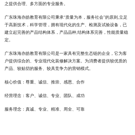
之提供合理、多方面的专业服务。
广东珠海亦皓教育有限公司秉承“质量为本，服务社会”的原则,立足
于高新技术，科学管理，拥有现代化的生产、检测及试验设备，已
建立起完善的产品结构体系，产品品种,结构体系完善，性能质量稳
定。
广东珠海亦皓教育有限公司是一家具有完整生态链的企业，它为客
户提供综合的、专业现代化装修解决方案。为消费者提供较优质的
产品、较贴切的服务、较具竞争力的营销模式。
核心价值：尊重、诚信、推崇、感恩、合作
经营理念：客户、诚信、专业、团队、成功
服务理念：真诚、专业、精准、周全、可靠